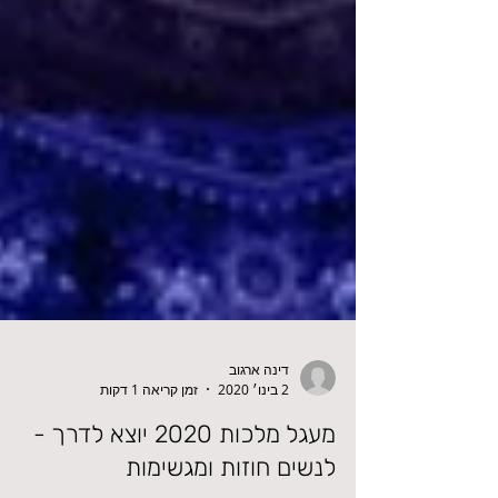
דינה ארגוב