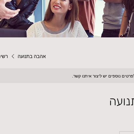
אהבה בתנועה
רשימ
לפרטים נוספים יש ליצור איתנו קשר.
נועה