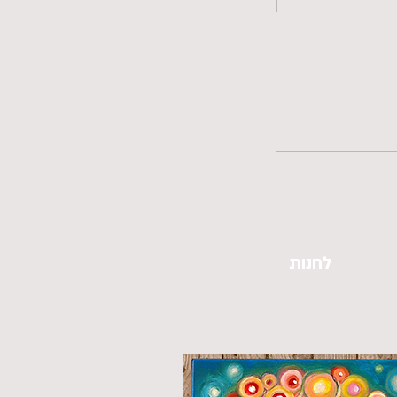
לחנות