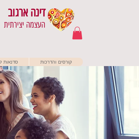
דינה ארגוב
העצמה יצירתית
קורסים והדרכות
סדנאות לא