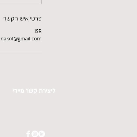
פרטי איש הקשר
ISR
inakof@gmail.com
ליצירת קשר מיידי