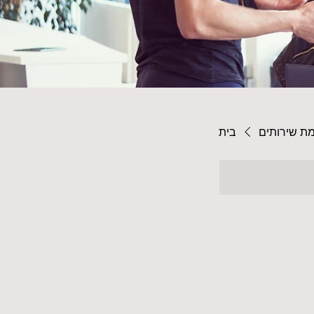
ת שירותים
בית