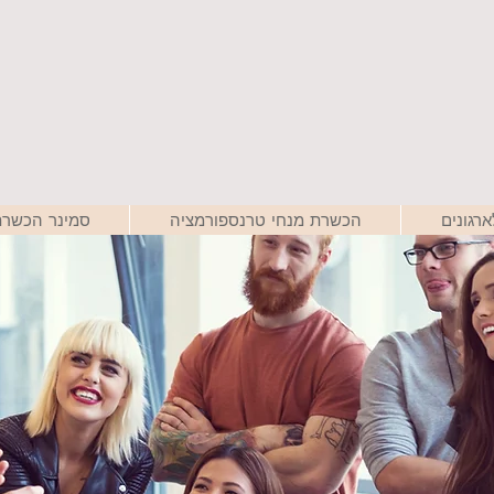
רגונים
הכשרת מנחי טרנספורמציה
סמינר הכשרת