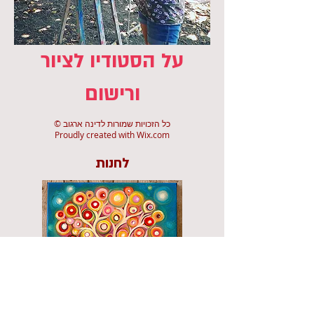
על הסטודיו לציור
ורישום
© כל הזכויות שמורות לדינה ארגוב
Proudly created with
Wix.com
לחנות
עדכוני ארועים בקבוצת וואטסאפ שקטה