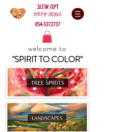
דינה ארגוב
העצמה יצירתית
054-5372737
welcome to
"SPIRIT TO COLOR"