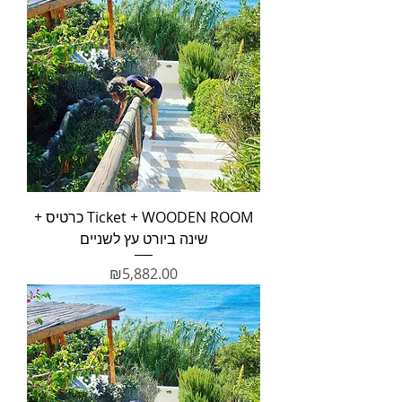
Ticket + WOODEN ROOM כרטיס +
שינה ביורט עץ לשניים
מחיר
₪5,882.00