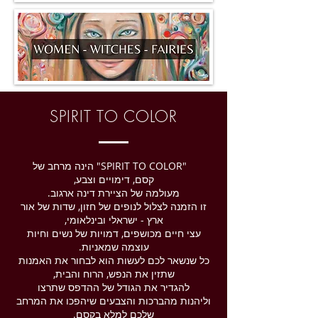
SPIRIT TO COLOR
"SPIRIT TO COLOR" הינה מרחב של
קסם, דימויים וצבע,
מעולמה של הציירת דינה ארגוב.
זו הזמנה לצלול לנופים של חזון, שדות של אור
ארץ - ישראלי ובינלאומי,
עצי חיים מכושפים, דמויות של נשים וחיות
עוצמה שמאניות.
כל שנשאר לכם לעשות הוא לבחור את האמנות
שתזין את הנפש, הרוח והבית,
להגדיר את הגודל של ההדפס שתרצו
וליהנות מהברכות והצבעים שיהפכו את המרחב
שלכם למלא בקסם.