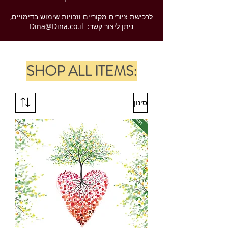
לרכישת ציורים מקוריים וזכויות שימוש בדימויים,
ניתן ליצור קשר:
Dina@Dina.co.il
SHOP ALL ITEMS:
סינון