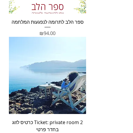
ספר הלב לתרומה לנפגעות המלחמה
מחיר
₪94.00
2 Ticket: private room כרטיס לזוג
בחדר פרטי