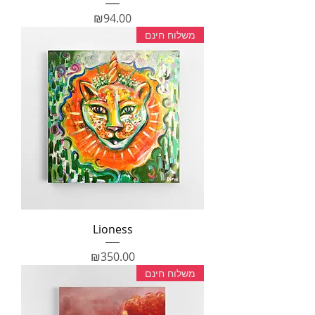
מחיר
₪94.00
משלוח חינם
Lioness
מחיר
₪350.00
משלוח חינם