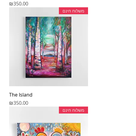
מחיר
₪350.00
משלוח חינם
The Island
מחיר
₪350.00
משלוח חינם