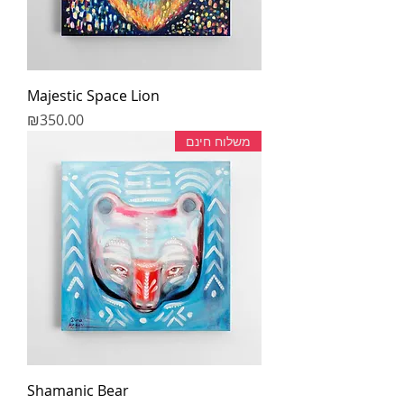
Majestic Space Lion
מחיר
₪350.00
משלוח חינם
Shamanic Bear