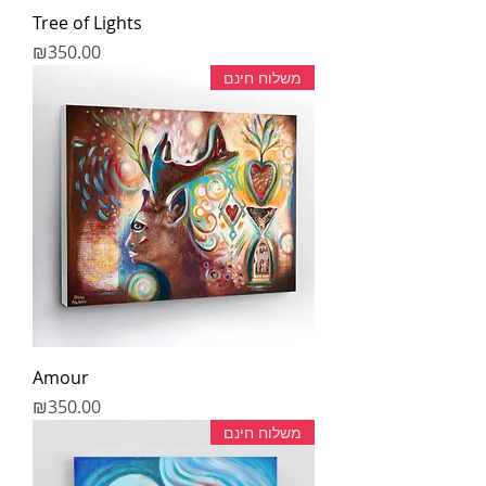
Tree of Lights
מחיר
₪350.00
משלוח חינם
Amour
מחיר
₪350.00
משלוח חינם