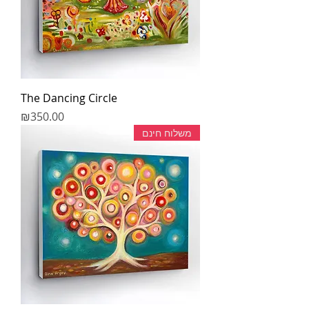
The Dancing Circle
מחיר
₪350.00
משלוח חינם