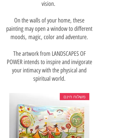
vision.
On the walls of your home, these
painting may open a window to different
moods,
magic, color and adventure.
The artwork from LANDSCAPES OF
POWER intends to inspire and invigorate
your intimacy with the physical and
spiritual world.
משלוח חינם