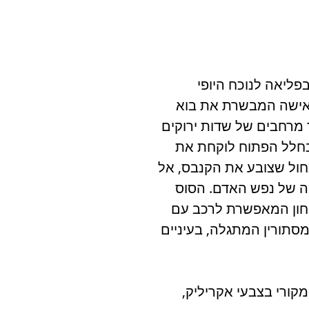
ליאה לנוכח היופי
 אישה המבשרת את בוא
ך מרחבים של שדות ירוקים
 בחלל הפתוח לוקחת את
חול שצובע את הקנבס, אל
ה של נפש האדם. הסוס
חון המאפשרת לרכב עם
מסתורין
המתגלה, בעיניים
מקורי בצבעי אקריליק,