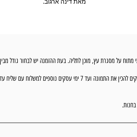
מאת דינה ארגוב.
וח על מסגרת עץ, מוכן לתליה. בעת ההזמנה יש לבחור גודל מבין 3 גדלים.
בחנות.