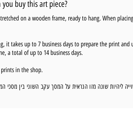
you buy this art piece?
 stretched on a wooden frame, ready to hang. When placing
 it takes up to 7 business days to prepare the print and 
me, a total of up to 14 business days.
 prints in the shop.
יה ליהיות שונה מזו הנראית על המסך עקב השוני בין מסכי המ
עדכוני ארועים בקבוצת