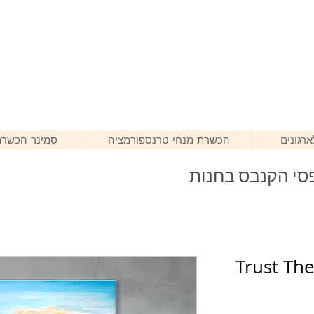
רגונים
הכשרת מנחי טרנספורמציה
סמינר הכשרת
סי הקנבס בחנות
Trust Th