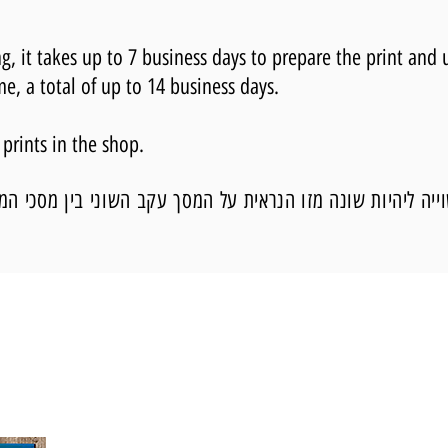
 it takes up to 7 business days to prepare the print and 
me, a total of up to 14 business days.
 prints in the shop.
יה ליהיות שונה מזו הנראית על המסך עקב השוני בין מסכי המ
עדכוני ארועים בקבוצת
וואטסאפ שקטה