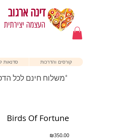
דינה ארגוב
העצמה יצירתית
קורסים והדרכות
סדנאות לא
*משלוח חינם לכל הדפ
Birds Of Fortune
מחיר
₪350.00