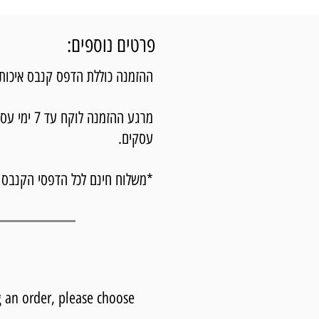
פרטים נוספים:
ההזמנה כוללת הדפס קנבס איכותי מת
עסקים.
*משלוח חינם לכל הדפסי הקנבס 
 an order, please choose