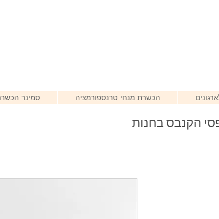
רגונים
הכשרת מנחי טרנספורמציה
סמינר הכשרת
סי הקנבס בחנות