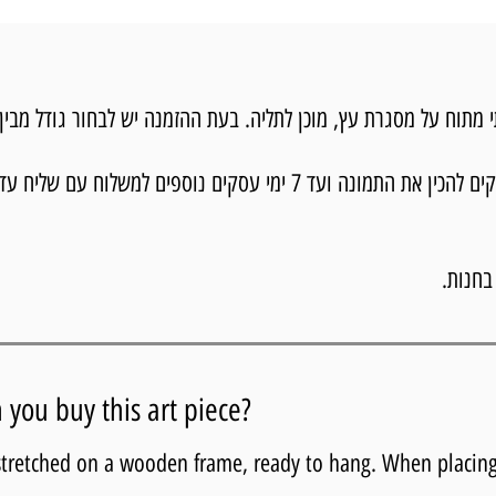
וח על מסגרת עץ, מוכן לתליה. בעת ההזמנה יש לבחור גודל מבין 3 גדלים.
בחנות.
you buy this art piece?
 stretched on a wooden frame, ready to hang. When placing