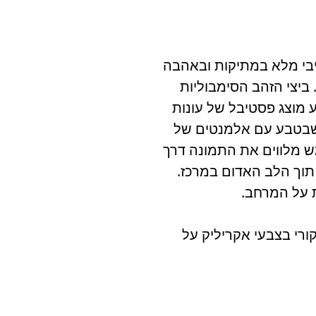
יבי מלא במתיקות ובאהבה
ביצי הזהב הסימבוליות
 מוצג פסטיבל של עונות
 שבטבע עם אלמנטים של
מש מלווים את התמונה דרך
תוך הלב האדום במרכז.
 על המרחב.
ורי בצבעי
אקריליק
על