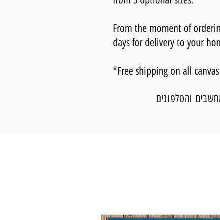
From the moment of ordering,
days for delivery to your ho
*Free shipping on all canvas
חשבים והטלפונים
לחנות