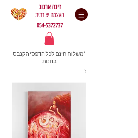
דינה ארגוב
העצמה יצירתית
054-5372737
*משלוח חינם לכל הדפסי הקנבס
בחנות