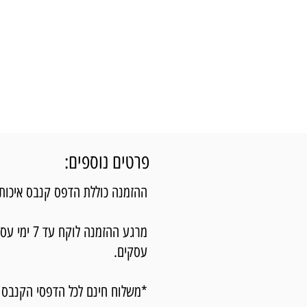
פרטים נוספים:
ההזמנה כוללת הדפס קנבס איכותי מת
עסקים.
*משלוח חינם לכל הדפסי הקנבס 