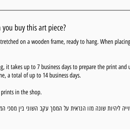
you buy this art piece?
 stretched on a wooden frame, ready to hang. When placing
 it takes up to 7 business days to prepare the print and 
me, a total of up to 14 business days.
 prints in the shop.
יה ליהיות שונה מזו הנראית על המסך עקב השוני בין מסכי המ