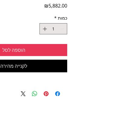
מחיר
₪5,882.00
כמות
*
הוספה לסל
לקנייה מהירה