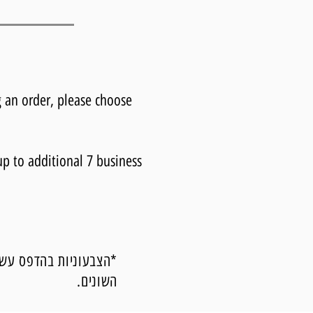
 an order, please choose
up to additional 7 business
*הצבעוניות בהדפס עשוי
השונים.