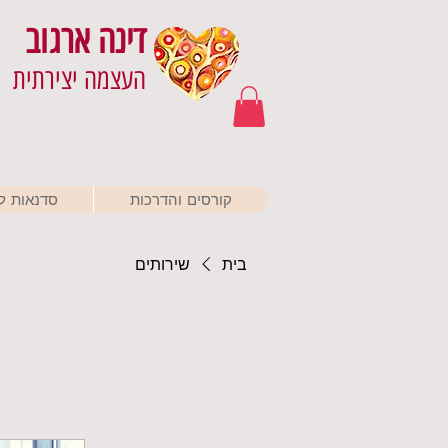
דינה ארגוב
העצמה יצירתית
קורסים והדרכות
סדנאות לא
בית
שירותים