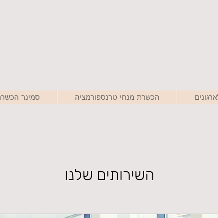
רגונים
הכשרת מנחי טרנספורמציה
סמינר הכשרת
השירותים שלנו