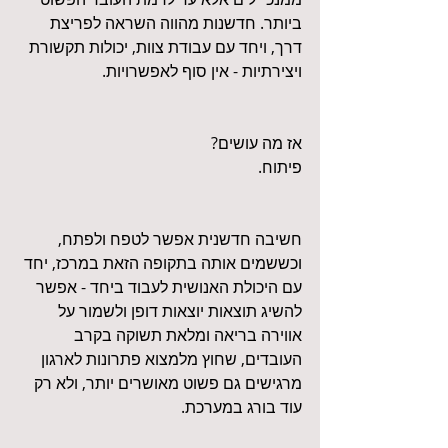
ביותר. חדשנות מהווה השראה לפריצת 
דרך, ויחד עם עבודת צוות, יכולות תקשורת 
ויצירתיות - אין סוף לאפשרויות. 
אז מה עושים? 
פיתוח. 
חשיבה חדשנית אפשר לטפח ולפתח, 
וכששמים אותה בתקופה הזאת במרכז, יחד 
עם היכולת האנושית לעבוד ביחד - אפשר 
להשיג תוצאות יוצאות דופן ולשמור על 
אווירה בריאה ומלאת תשוקה בקרב 
העובדים, שחוץ מלמצוא פתרונות לארגון 
מרגישים גם פשוט מאושרים יותר, ולא רק 
עוד בורג במערכת.