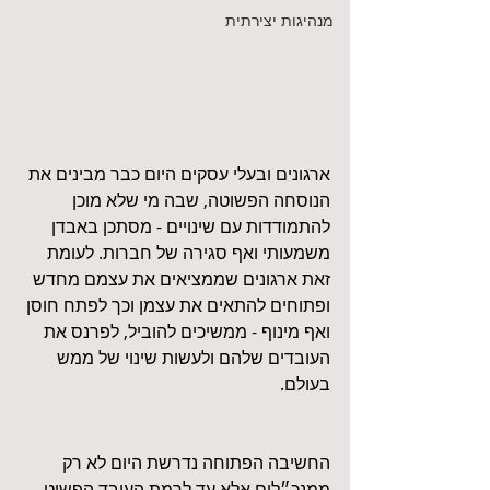
מנהיגות יצירתית
ארגונים ובעלי עסקים היום כבר מבינים את 
הנוסחה הפשוטה, שבה מי שלא מוכן 
להתמודדות עם שינויים - מסתכן באבדן 
משמעותי ואף סגירה של חברות. לעומת 
זאת ארגונים שממציאים את עצמם מחדש 
ופתוחים להתאים את עצמן וכך לפתח חוסן 
ואף מינוף - ממשיכים להוביל, לפרנס את 
העובדים שלהם ולעשות שינוי של ממש 
בעולם.
החשיבה הפתוחה נדרשת היום לא רק 
ממנכ״לים אלא עד לרמת העובד הפשוט 