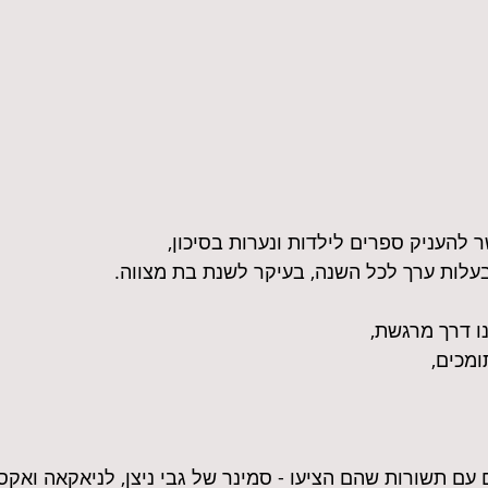
 להעניק ספרים לילדות ונערות בסיכון,
עלות ערך לכל השנה, בעיקר לשנת בת מצווה.
מכים,
 עם תשורות שהם הציעו - סמינר של גבי ניצן, לניאקאה ואק