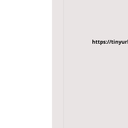
https://tinyu