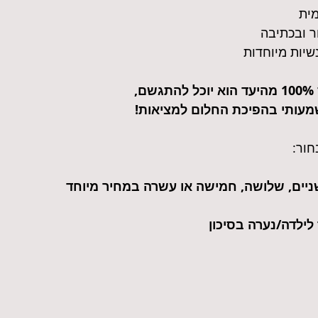
מית
ר ובכתיבה
שיות מיוחדות
 
עותי בהפיכת החלום למציאות!
חור:
ניים, שלושה, חמישה או עשרה במחיר מיוחד
לילדה/נערה בסיכון