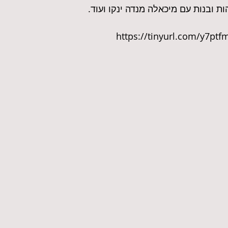
ת ובנות עם מיכאלה מנדה ינקו ועוד.