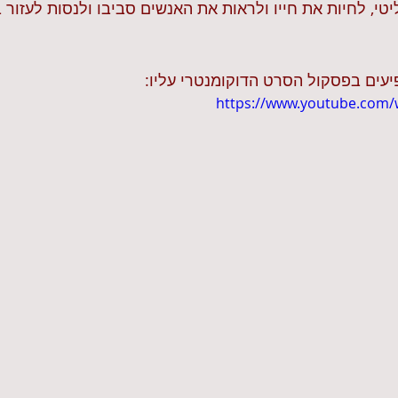
טי, לחיות את חייו ולראות את האנשים סביבו ולנסות לעזור 
פיעים בפסקול הסרט הדוקומנטרי עליו:
https://www.youtube.com