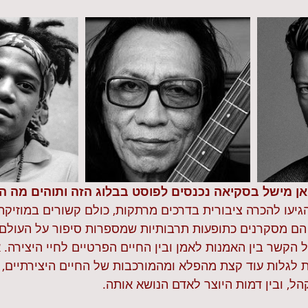
 וז'אן מישל בסקיאה נכנסים לפוסט בבלוג הזה ותוהים מה 
יעו להכרה ציבורית בדרכים מרתקות, כולם קשורים במוזיקה ו
 הם מסקרנים כתופעות תרבותיות שמספרות סיפור על העולם ש
ל הקשר בין האמנות לאמן ובין החיים הפרטיים לחיי היצירה. א
 לגלות עוד קצת מהפלא ומהמורכבות של החיים היצירתיים,
הל, ובין דמות היוצר לאדם הנושא אותה.