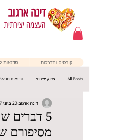
דינה ארגוב
העצמה יצירתית
קורסים והדרכות
סדנאות לא
All Posts
שיווק יצירתי
סדנאות מנהלי
דינה ארגוב
23 ביוני 2017
5 דברים ש
מסיפורם של 3 יוצרים יוצאי