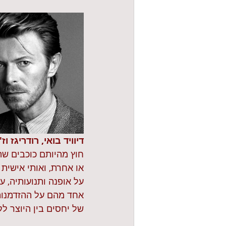
דיוויד בואי, רודריגז
חוץ מהיותם כוכבים שהג
או אחרת, ואותי אישית
על אופנה ותנועותיה, ע
אחד מהם על ההזדמנות
של יחסים בין היוצר לק