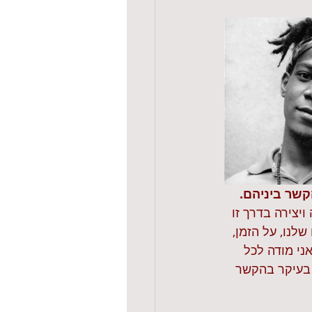
הקשר ביניהם.
יצירה בדרך זו 
לנו, על הזמן, 
ני מודה לכל 
 בעיקר בהקשר 