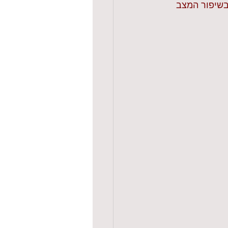
בשיפור המצב 