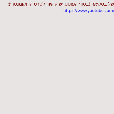
ו של בסקיאה (בסוף הפוסט יש קישור לסרט הדוקומנטרי):
https://www.youtube.com