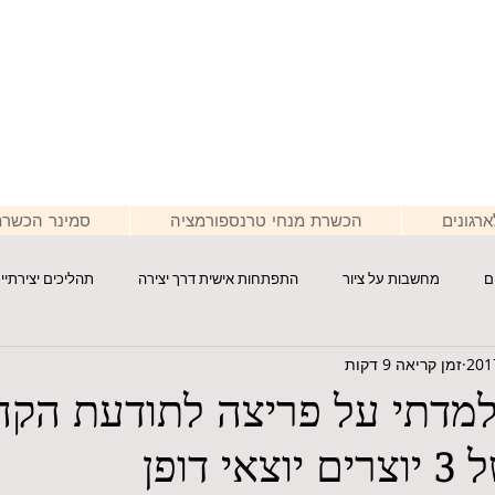
רגונים
הכשרת מנחי טרנספורמציה
סמינר הכשרת
ם
מחשבות על ציור
התפתחות אישית דרך יצירה
תהליכים יצירתיי
זמן קריאה 9 דקות
למדתי על פריצה לתודעת הקה
 דופן