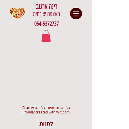
דינה ארגוב
העצמה יצירתית
054-5372737
© כל הזכויות שמורות לדינה ארגוב
Proudly created with
Wix.com
לחנות