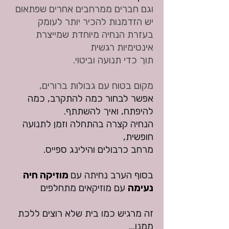
וגם חברים ממרחבים אחרים שפתאום
יש הזדמנות להכיר יותר לעומק
בעזרת הנחיה מיוחדת שמייצרת
אינטימיות רגשית
תוך כדי תנועה וביטוי.
מקום בטוח עם גבולות ברורים,
אפשר לבחור כמה להתקרב, כמה
להיפתח, ואיך להשתתף.
הנחיה קצרה בהתחלה וזמן לתנועה
חופשית,
מרחב כרבולים והילינג ספייס.
בסוף הערב נחיתה עם
מוזיקה חיה
נעימה
עם מוזיקאים מתחלפים
זה מרגיש כמו בית שלא רוצים ללכת
ממנו...