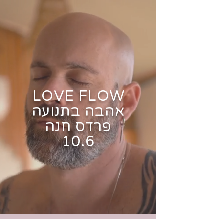
LOVE FLOW
אהבה בתנועה
פרדס חנה
10.6