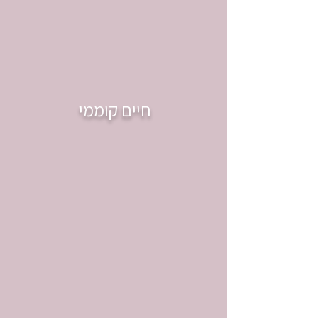
חיים קוממי