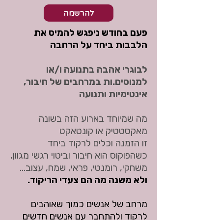
להרשמה
פעם בחודש ניפגש להמיס את
הלבבות ביחד על הרחבה
לבוגרי אהבה בתנועה ו/או
למנוסים.ות במרחבים של חיבור,
אינטימיות ותנועה
מה שמיוחד בארוע הזה בשונה
מאקסטטיק או קונטאקט
זו הזמנה וכלים לרקוד ביחד
כשהפוקוס הוא חיבור וביטוי רגשי מגוון,
משחקי, רומנטי, פראי, שמח, עצוב...
ולא משנה מה הם צעדי הריקוד.
מרחב של אנשים כמוך שאוהבים
לרקוד ולהתחבר עם אנשים חדשים