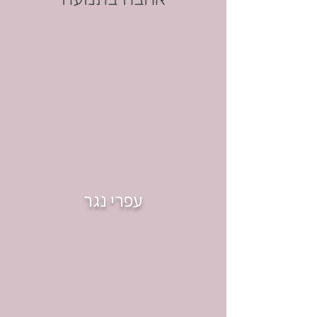
עפרי נגר