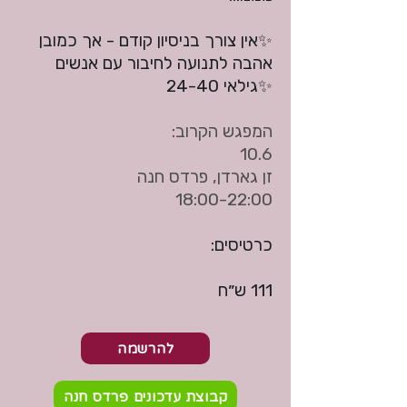
✨אין צורך בניסיון קודם - אך כמובן
אהבה לתנועה לחיבור עם אנשים
✨גילאי 24-40
המפגש הקרוב:
10.6
זן גארדן, פרדס חנה
18:00-22:00
כרטיסים:
111 ש״ח
להרשמה
קבוצת עדכונים פרדס חנה