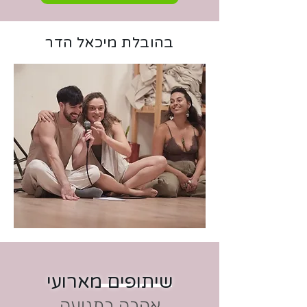
בהובלת מיכאל הדר
שיתופים מארועי
אהבה בתנועה