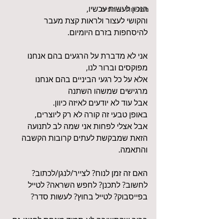
הנכון לעשות עכשיו, 
מנהיגות יצירתית
והקושי לעצור ולראות קצת מעבר 
להיסחפות בזרם היומיום. 
אני לא מדברת על הרגעים בהם אנחנו 
מפוקסים וברור לנו, 
אלא על כל רגעי הביניים בהם אנחנו 
מרגישים שמשהו השתנה 
אבל עוד לא יודעים לאיזה כיוון. 
באופן טבעי זה קורה לא רק ליוצרים, 
אבל אצלי לפחות אני שמה לב לתנועה 
הזאת שמבקשת לעתים קרובות הקשבה 
והתאמה.
האם זה זמן לנוח? לצייר/לנגן/לכתוב? 
לחשוב? לתכנן? לחפש השראה? לטייל 
בפייסבוק? לטייל בחוץ? לעשות סדר?