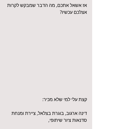
אז אשאל אתכם, מה הדבר שמבקש לקרות 
אצלכם עכשיו?
קצת עלי למי שלא מכיר:
דינה ארגוב, בוגרת בצלאל, ציירת ומנחת 
סדנאות ציור שיתופי,