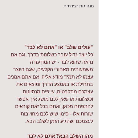
מנהיגות יצירתית
"עולים שלב" או "אתם לא לבד" 
כל יוצר גדול עובר כשלונות בדרך, וגם אם 
נראה שהוא לבד - יש המון עזרה 
משמעותית מאחורי הקלעים, שגם היוצר 
עצמו לא תמיד מודע אליה. אם אתם אמנים 
בתחילת או באמצע הדרך ומוצאים את 
עצמכם מתלבטים, עייפים מנסיונות 
וכשלונות או שאין לכם מושג איך אפשר 
להתפתח מכאן, ואתם בכל זאת קוראים 
שורות אלו - סימן שיש לכם מחוייבות 
לעצמכם ושהגיע הזמן לשלב הבא.
מהו השלב הבא? אתם לא לבד