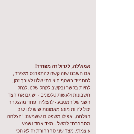
אמא'לה, לגדול זה מפחיד!
אם חשבנו שזה קשה להתפרנס מיצירה, 
להתמיד בשטף היצירתי שלנו לאורך זמן, 
להיות בקשר ובקשב לקהל שלנו, לנהל 
חשבונות ולעשות טלפונים - יש גם את הצד 
השני של המטבע - להצליח. פחד מהצלחה 
יכול להיות מונע מאמונות שיש לנו לגבי 
הצלחה, ואפילו משפטים ששמענו: "הצלחה 
מסחררת" למשל - מצד אחד נשמע 
עוצמתי, מצד שני סחרחורת זה לא הכי 