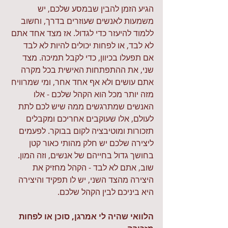
הגיע הזמן להבין שבמסע שלכם, יש 
משמעות לאנשים שעוזרים בדרך, וחשוב 
ללמוד להיעזר כדי לגדול. אז מצד אחד אתם 
לא לבד, או לפחות יכולים להיות לא לבד 
אם תפעלו בכיוון, כדי לקבל תמיכה. מצד 
שני, את ההתפתחות האישית בכל מקרה 
אתם עושים ולא אף אחד אחר, ומי שמרוויח 
מזה יותר מכל הוא הקהל שלכם - אלו 
האנשים שמתרגשים ממה שיש לכם לתת 
לעולם, אלו שעוקבים אחריכם ומקבלים 
תזכורות ומוטיבציה לקום בבוקר. לפעמים 
ליצירה שלכם יש חלק מהותי כאור קטן 
בחושך גדול בחייהם של אנשים, וזה המון. 
שוב, אתם לא לבד - הקהל מחזיק את 
היצירה מהצד השני, יש לו תפקיד והיצירה 
היא ביניכם לבין הקהל שלכם.
הלוואי שהיה לי אמרגן, סוכן או לפחות 