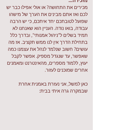
מזכירה…
מכירים את התחושה? או אולי אפילו כבר יש 
לכם ואז אתם מבינים את הערך של מישהו 
שפועל לטובתכם יחד איתכם, כי יש הרבה 
עבודה, בואו נודה. העניין הוא שאנחנו לא 
תמיד בשלים ל"ניהול אמנותי", ובדרך כלל 
בתחילת הדרך אין לנו ממש תקציב. אז מה 
עושים? חשוב שנלמד לנהל את עצמנו כמה 
שאפשר, עד שנגדל מספיק. אפשר לקבל 
יעוץ, ללמוד מספרים, מהאינטרנט ומאמנים 
אחרים שמוכנים לעזור.
כאן למשל, אני נעזרת באמנית אחרת 
שבמקרה גרה איתי בבית: