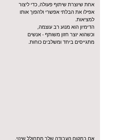
אחת שיוצרת שיתוף פעולה, כדי ליצור 
אפילו את הבלתי אפשרי ולהפוך אותו 
למציאות.
הדימיון הוא מנוע רב עוצמה,
וכשהוא יוצר חזון משותף - אנשים 
מתגייסים ביחד ומשלבים כוחות.
אם במקום העבודה שלך מתחולל שינוי,