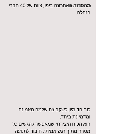
מהסדנה האחרונה ביפו, צוות של 40 חברי 
מנהיגות יצירתית
הנהלה:
כוח הדימיון כשקבוצה שלמה מאמינה 
ומדמיינת ביחד,
הוא הכוח היצירתי שמאפשר להגשים כל 
מטרה מתוך רגש אמיתי. חיבור לתנועה 