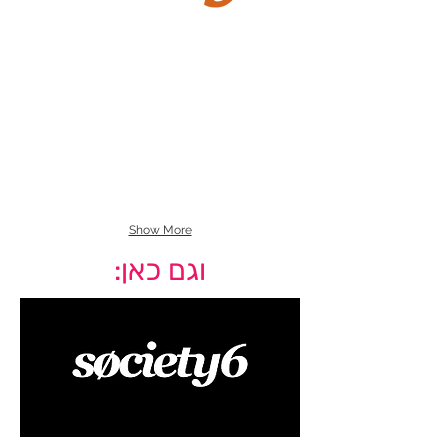
Show More
וגם כאן: