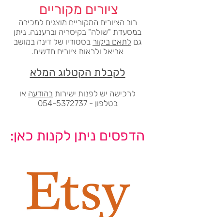
ציורים מקוריים
רוב הציורים המקוריים מוצגים למכירה
במסעדת "שולה" בקיסריה וברעננה. ניתן
גם
לתאם ביקור
בסטודיו של דינה במושב
אביאל ולראות ציורים חדשים.
לקבלת הקטלוג המלא
לרכישה יש לפנות ישירות
בהודעה
או
בטלפון -
054-5372737
הדפסים ניתן לקנות כאן: