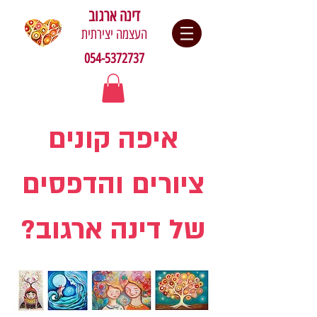
דינה ארגוב
העצמה יצירתית
054-5372737
איפה קונים
ציורים והדפסים
של דינה ארגוב?